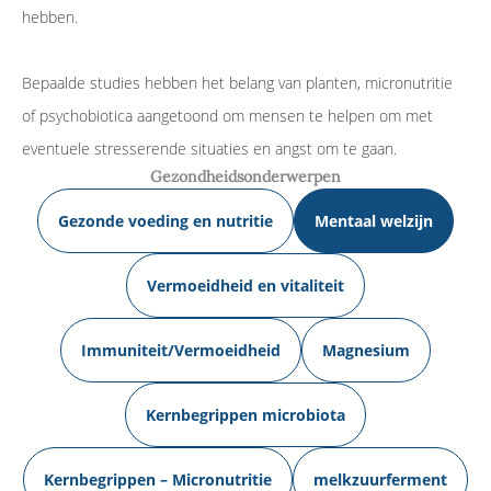
hebben.
Bepaalde studies hebben het belang van planten, micronutritie
of psychobiotica aangetoond om mensen te helpen om met
eventuele stresserende situaties en angst om te gaan.
Gezondheidsonderwerpen
Gezonde voeding en nutritie
Mentaal welzijn
Vermoeidheid en vitaliteit
Immuniteit/Vermoeidheid
Magnesium
Kernbegrippen microbiota
Kernbegrippen – Micronutritie
melkzuurferment