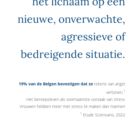
het lichaam op een
nieuwe, onverwachte,
agressieve of
bedreigende situatie.
19% van de Belgen bevestigen dat ze
tekens van angst
1
vertonen.
Het beroepsleven als voornaamste oorzaak van stress
Vrouwen hebben meer met stress te maken dan mannen
1
Etude Sciensano, 2022