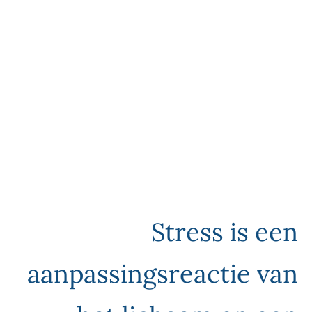
Stress is een
aanpassingsreactie van