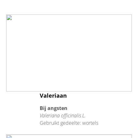
Valeriaan
Bij angsten
Valeriana officinalis L.
Gebruikt gedeelte: wortels