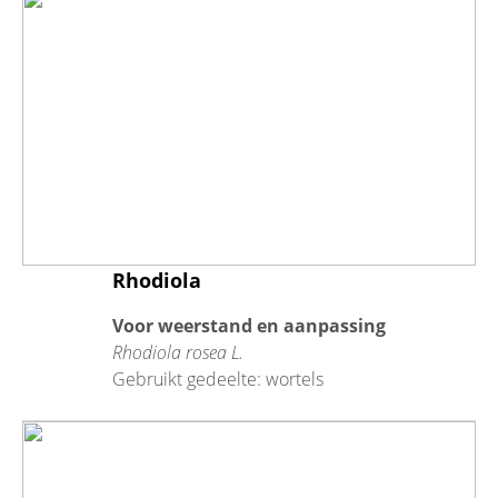
Rhodiola
Voor weerstand en aanpassing
Rhodiola rosea L.
Gebruikt gedeelte: wortels