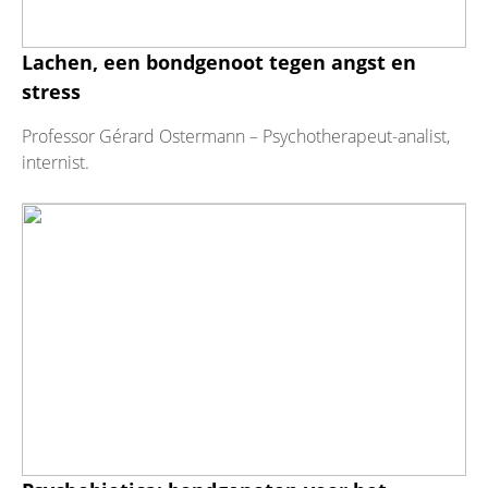
Lachen, een bondgenoot tegen angst en
stress
Professor Gérard Ostermann – Psychotherapeut-analist,
internist.