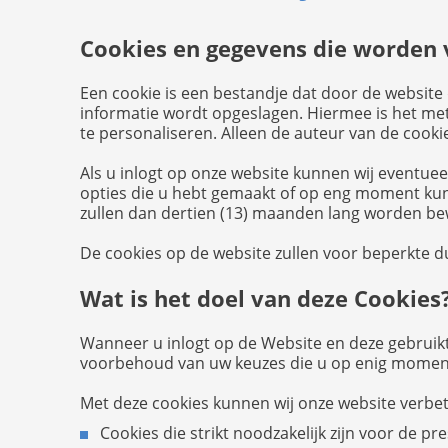
Cookies en gegevens die worden v
Een cookie is een bestandje dat door de website
informatie wordt opgeslagen. Hiermee is het met
te personaliseren. Alleen de auteur van de cookie
Als u inlogt op onze website kunnen wij eventue
opties die u hebt gemaakt of op eng moment kun
zullen dan dertien (13) maanden lang worden be
De cookies op de website zullen voor beperkte
Wat is het doel van deze Cookies
Wanneer u inlogt op de Website en deze gebruikt
voorbehoud van uw keuzes die u op enig moment
Met deze cookies kunnen wij onze website verbe
Cookies die strikt noodzakelijk zijn voor de pr