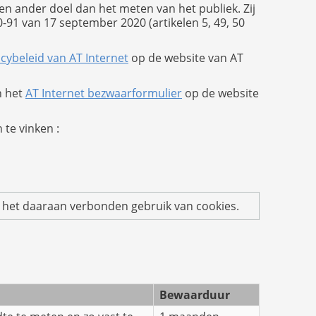
n ander doel dan het meten van het publiek. Zij
91 van 17 september 2020 (artikelen 5, 49, 50
acybeleid van AT Internet
op de website van AT
n het
AT Internet bezwaarformulier
op de website
te vinken :
en het daaraan verbonden gebruik van cookies.
Bewaarduur