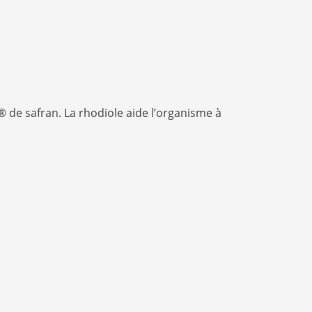
 de safran. La rhodiole aide l’organisme à