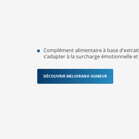
Complément alimentaire à base d'extraits
s’adapter à la surcharge émotionnelle et 
DÉCOUVRIR MELIORAN® HUMEUR