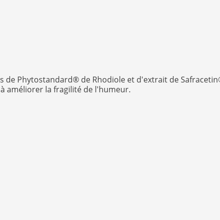
 de Phytostandard® de Rhodiole et d'extrait de Safracetin®
à améliorer la fragilité de l'humeur.