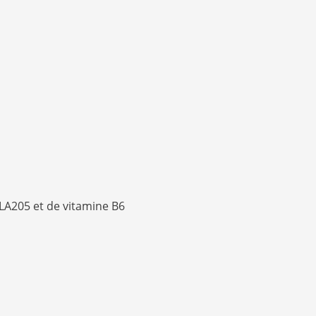
LA205 et de vitamine B6