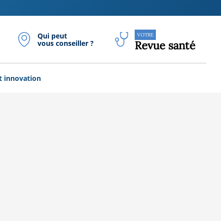
Qui peut
VOTRE
vous conseiller ?
Revue santé
t innovation