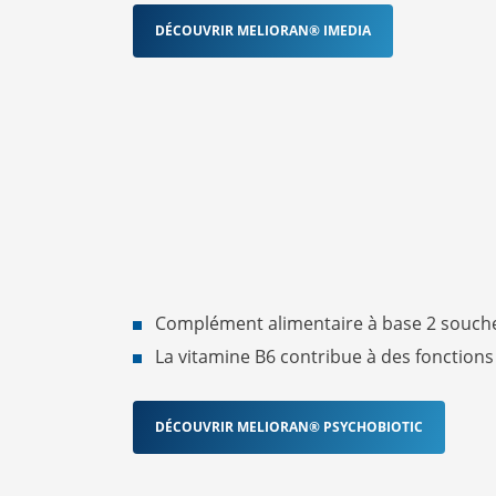
DÉCOUVRIR MELIORAN® IMEDIA
Complément alimentaire à base 2 souc
La vitamine B6 contribue à des fonction
DÉCOUVRIR MELIORAN® PSYCHOBIOTIC