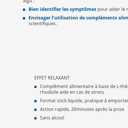
aigu :
Bien identifier les symptômes
pour aider le 
Envisager l'utilisation de compléments alim
scientifiques.
EFFET RELAXANT
Complément alimentaire à base de L-théani
rhodiole aide en cas de stress
Format stick liquide, pratique à emporter 
Action rapide, 20minutes après la prise
Sans alcool