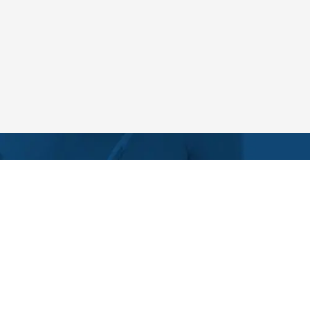
S CONTACTER
ulaire de contact