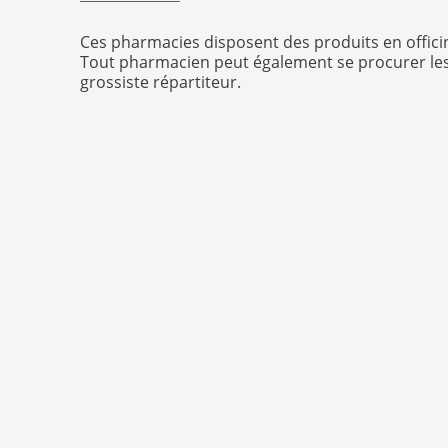
Ces pharmacies disposent des produits en offici
Tout pharmacien peut également se procurer les
grossiste répartiteur.