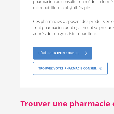
pharmacien ou consulter un médecin formé a
micronutrition, la phytothérapie.
Ces pharmacies disposent des produits en of
Tout pharmacien peut également se procurer 
auprès de son grossiste répartiteur.
BÉNÉFICIER D’UN CONSEIL
TROUVEZ VOTRE PHARMACIE CONSEIL
Trouver une pharmacie 