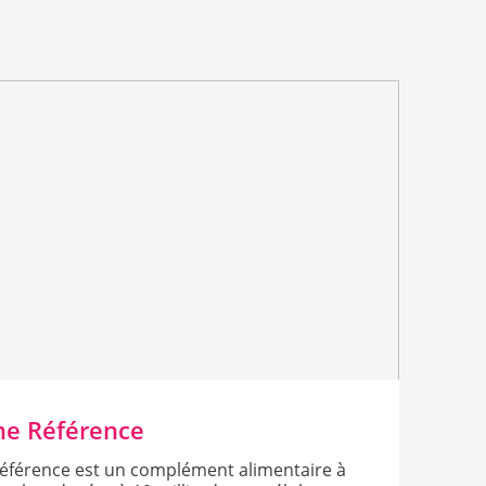
ne Référence
Référence est un complément alimentaire à