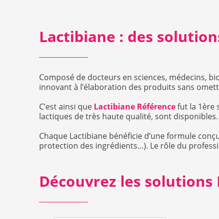
Lactibiane : des solutio
Composé de docteurs en sciences, médecins, biolo
innovant à l’élaboration des produits sans omettr
C’est ainsi que
Lactibiane Référence
fut la 1ère
lactiques de très haute qualité, sont disponibles.
Chaque Lactibiane bénéficie d’une formule conçue
protection des ingrédients…). Le rôle du profess
Découvrez les solutions 