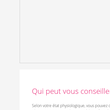
Qui peut vous conseille
Selon votre état physiologique, vous pouvez