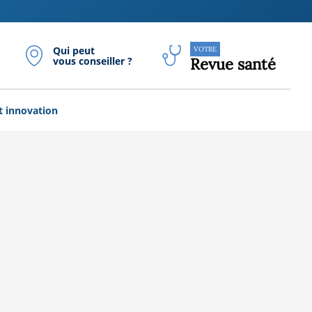
Qui peut
VOTRE
vous conseiller ?
Revue santé
t innovation