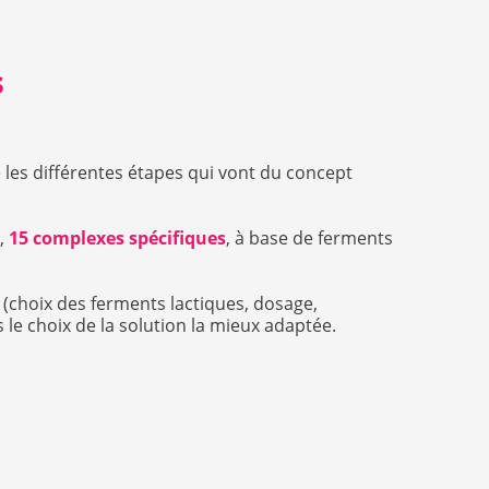
s
 les différentes étapes qui vont du concept
i,
15 complexes spécifiques
, à base de ferments
 (choix des ferments lactiques, dosage,
le choix de la solution la mieux adaptée.