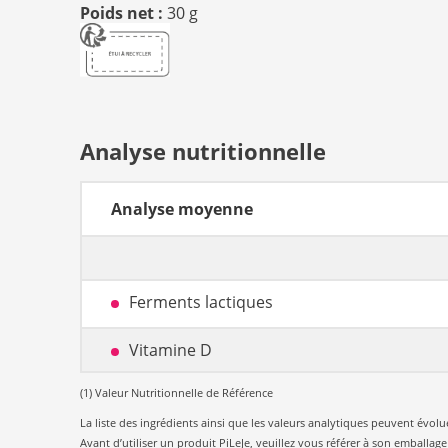
Poids net :
30 g
Analyse nutritionnelle
Analyse moyenne
Ferments lactiques
Vitamine D
(1) Valeur Nutritionnelle de Référence
La liste des ingrédients ainsi que les valeurs analytiques peuvent évo
Avant d’utiliser un produit PiLeJe, veuillez vous référer à son emballag