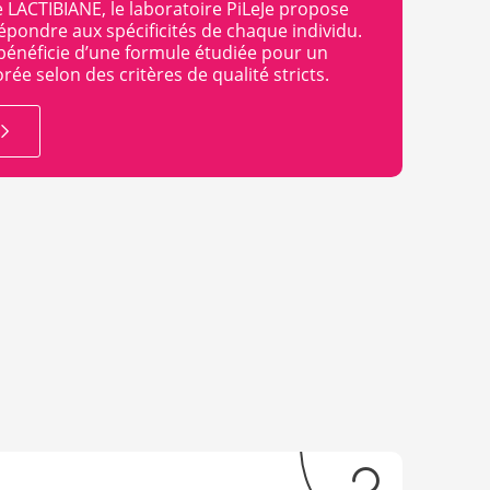
 LACTIBIANE, le laboratoire PiLeJe propose
épondre aux spécificités de chaque individu.
bénéficie d’une formule étudiée pour un
rée selon des critères de qualité stricts.