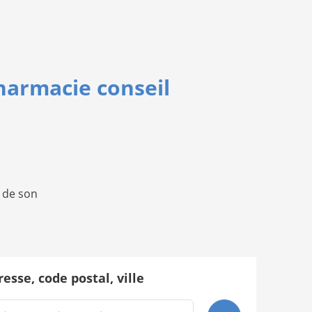
pharmacie conseil
 de son
esse, code postal, ville