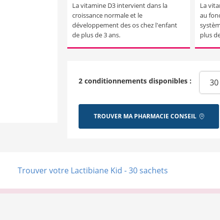
La vitamine D3 intervient dans la
La vit
croissance normale et le
au fon
développement des os chez l'enfant
systèm
de plus de 3 ans.
plus de
2 conditionnements disponibles :
TROUVER MA PHARMACIE CONSEIL
Trouver votre Lactibiane Kid - 30 sachets