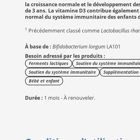
la croissance normale et le développement des
de 3 ans. La vitamine D3 contribue égalemen
normal du système immunitaire des enfants de
1
Précédemment classé comme
Lactobacillus rh
À base de :
Bifidobacterium longum
LA101
Besoin adressé par les produits :
Ferments lactiques
Soutien du système immunitai
Soutien du système immunitaire
Supplémentation 
Bébé et enfant
Durée :
1 mois - À renouveler.