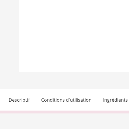
Descriptif
Conditions d'utilisation
Ingrédients