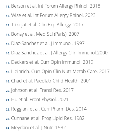
Berson et al. Int Forum Allergy Rhinol. 2018
Wise et al. Int Forum Allergy Rhinol. 2023
Trikojat et al. Clin Exp Allergy. 2017
Bonay et al. Med Sci (Paris). 2007
Diaz-Sanchez et al. J Immunol. 1997
Diaz-Sanchez et al. J Allergy Clin Immunol.2000
Deckers et al. Curr Opin Immunol. 2019
Heinrich. Curr Opin Clin Nutr Metab Care. 2017
Chad et al. Paediatr Child Health. 2001
Johnson et al. Transl Res. 2017
Hu et al. Front Physiol. 2021
Reggiani et al. Curr Pharm Des. 2014
Cunnane et al. Prog Lipid Res. 1982
Meydani et al. J Nutr. 1982