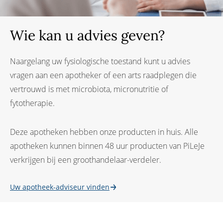
Wie kan u advies geven?
Naargelang uw fysiologische toestand kunt u advies
vragen aan een apotheker of een arts raadplegen die
vertrouwd is met microbiota, micronutritie of
fytotherapie.
Deze apotheken hebben onze producten in huis. Alle
apotheken kunnen binnen 48 uur producten van PiLeJe
verkrijgen bij een groothandelaar-verdeler.
Uw apotheek-adviseur vinden