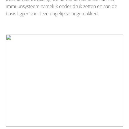
immuunsysteem namelijk onder druk zetten en aan de
basis liggen van deze dagelijkse ongemakken.