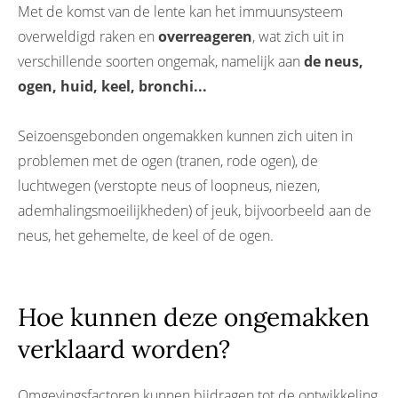
Met de komst van de lente kan het immuunsysteem
overweldigd raken en
overreageren
, wat zich uit in
verschillende soorten ongemak, namelijk aan
de neus,
ogen, huid, keel, bronchi...
Seizoensgebonden ongemakken kunnen zich uiten in
problemen met de ogen (tranen, rode ogen), de
luchtwegen (verstopte neus of loopneus, niezen,
ademhalingsmoeilijkheden) of jeuk, bijvoorbeeld aan de
neus, het gehemelte, de keel of de ogen.
Hoe kunnen deze ongemakken
verklaard worden?
Omgevingsfactoren kunnen bijdragen tot de ontwikkeling