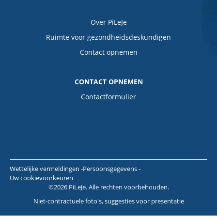
Over PiLeJe
Ruimte voor gezondheidsdeskundigen
Contact opnemen
CONTACT OPNEMEN
Contactformulier
Wettelijke vermeldingen
Persoonsgegevens
Uw cookievoorkeuren
©2026 PiLeJe. Alle rechten voorbehouden.
Niet-contractuele foto's, suggesties voor presentatie