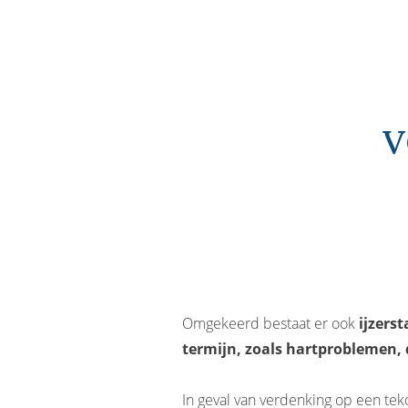
v
Omgekeerd bestaat er ook
ijzerst
termijn, zoals hartproblemen, 
In geval van verdenking op een tek