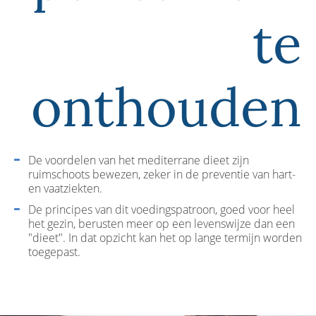
te
onthouden
De voordelen van het mediterrane dieet zijn
ruimschoots bewezen, zeker in de preventie van hart-
en vaatziekten.
De principes van dit voedingspatroon, goed voor heel
het gezin, berusten meer op een levenswijze dan een
"dieet". In dat opzicht kan het op lange termijn worden
toegepast.