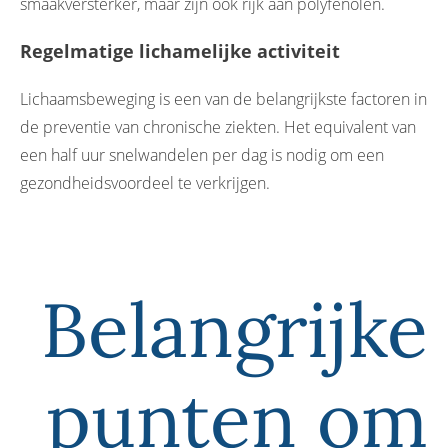
smaakversterker, maar zijn ook rijk aan polyfenolen.
Regelmatige lichamelijke activiteit
Lichaamsbeweging is een van de belangrijkste factoren in
de preventie van chronische ziekten. Het equivalent van
een half uur snelwandelen per dag is nodig om een
gezondheidsvoordeel te verkrijgen.
Belangrijke
punten om