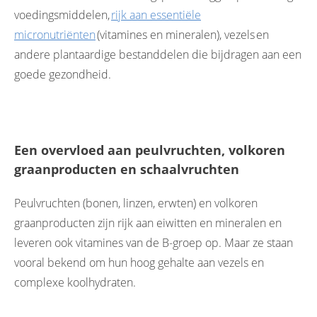
voedingsmiddelen,
rijk aan essentiële
micronutriënten
(vitamines en mineralen), vezels en
andere plantaardige bestanddelen die bijdragen aan een
goede gezondheid.
Een overvloed aan peulvruchten, volkoren
graanproducten en schaalvruchten
Peulvruchten (bonen, linzen, erwten) en volkoren
graanproducten zijn rijk aan eiwitten en mineralen en
leveren ook vitamines van de B-groep op. Maar ze staan
vooral bekend om hun hoog gehalte aan vezels en
complexe koolhydraten.