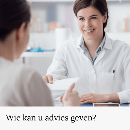
Wie kan u advies geven?