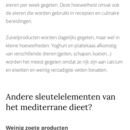
eieren per week gegeten. Deze hoeveelheid omvat ook
de eieren die worden gebruikt in recepten en culinaire
bereidingen.
Zuivelproducten worden dagelijks gegeten, maar wel in
kleine hoeveelheden. Yoghurt en plattekaas afkomstig
van verschillende dieren (geiten, schapen, koeien…)
worden het meest gegeten omdat ze rijk zijn aan calcium
en eiwitten en weinig verzadigde vetten bevatten.
Andere sleutelelementen van
het mediterrane dieet?
Weinig zoete producten