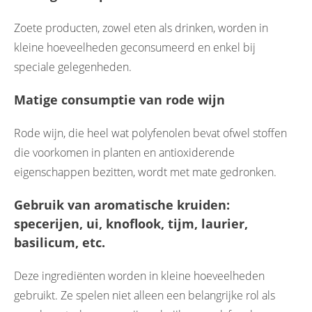
Zoete producten, zowel eten als drinken, worden in
kleine hoeveelheden geconsumeerd en enkel bij
speciale gelegenheden.
Matige consumptie van rode wijn
Rode wijn, die heel wat polyfenolen bevat ofwel stoffen
die voorkomen in planten en antioxiderende
eigenschappen bezitten, wordt met mate gedronken.
Gebruik van aromatische kruiden:
specerijen, ui, knoflook, tijm, laurier,
basilicum, etc.
Deze ingrediënten worden in kleine hoeveelheden
gebruikt. Ze spelen niet alleen een belangrijke rol als