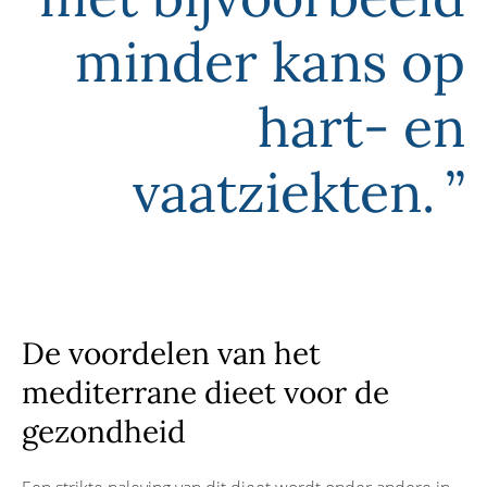
minder kans op
hart- en
vaatziekten.
De voordelen van het
mediterrane dieet voor de
gezondheid