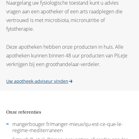
Naargelang uw fysiologische toestand kunt u advies
vragen aan een apotheker of een arts raadplegen die
vertrouwd is met microbiota, micronutritie of
fytotherapie.
Deze apotheken hebben onze producten in huis. Alle
apotheken kunnen binnen 48 uur producten van PiLeJe
verkrijgen bij een groothandelaar-verdeler.
Uw apotheek-adviseur vinden
Onze referenties
mangerbouger.fr/manger-mieux/qu-est-ce-que-le-
regime-mediterraneen