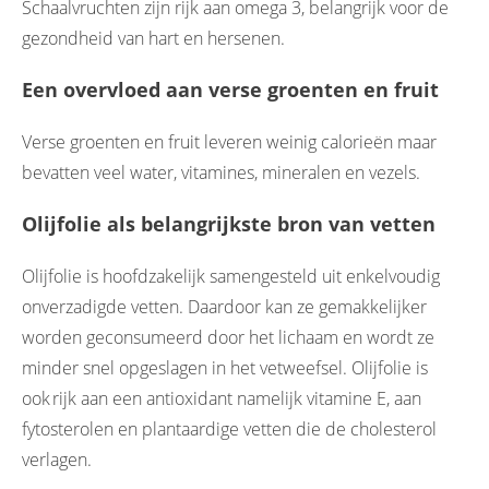
Schaalvruchten zijn rijk aan omega 3, belangrijk voor de
gezondheid van hart en hersenen.
Een overvloed aan verse groenten en fruit
Verse groenten en fruit leveren weinig calorieën maar
bevatten veel water, vitamines, mineralen en vezels.
Olijfolie als belangrijkste bron van vetten
Olijfolie is hoofdzakelijk samengesteld uit enkelvoudig
onverzadigde vetten. Daardoor kan ze gemakkelijker
worden geconsumeerd door het lichaam en wordt ze
minder snel opgeslagen in het vetweefsel. Olijfolie is
ook rijk aan een antioxidant namelijk vitamine E, aan
fytosterolen en plantaardige vetten die de cholesterol
verlagen.