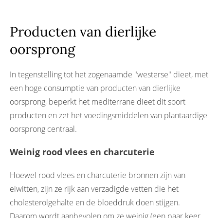
Producten van dierlijke
oorsprong
In tegenstelling tot het zogenaamde "westerse" dieet, met
een hoge consumptie van producten van dierlijke
oorsprong, beperkt het mediterrane dieet dit soort
producten en zet het voedingsmiddelen van plantaardige
oorsprong centraal.
Weinig rood vlees en charcuterie
Hoewel rood vlees en charcuterie bronnen zijn van
eiwitten, zijn ze rijk aan verzadigde vetten die het
cholesterolgehalte en de bloeddruk doen stijgen.
Daarom wordt aanbevolen om ze weinig (een paar keer