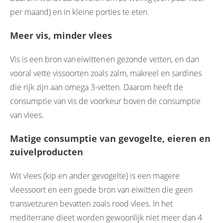
per maand) en in kleine porties te eten.
Meer vis, minder vlees
Vis is een bron van eiwitten en gezonde vetten, en dan
vooral vette vissoorten zoals zalm, makreel en sardines
die rijk zijn aan omega 3-vetten. Daarom heeft de
consumptie van vis de voorkeur boven de consumptie
van vlees.
Matige consumptie van gevogelte, eieren en
zuivelproducten
Wit vlees (kip en ander gevogelte) is een magere
vleessoort en een goede bron van eiwitten die geen
transvetzuren bevatten zoals rood vlees. In het
mediterrane dieet worden gewoonlijk niet meer dan 4