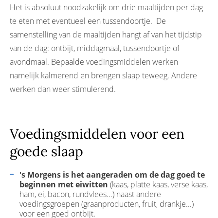
Referenties
Het is absoluut noodzakelijk om drie maaltijden per dag
te eten met eventueel een tussendoortje. De
samenstelling van de maaltijden hangt af van het tijdstip
van de dag: ontbijt, middagmaal, tussendoortje of
avondmaal. Bepaalde voedingsmiddelen werken
namelijk kalmerend en brengen slaap teweeg. Andere
werken dan weer stimulerend.
Voedingsmiddelen voor een
goede slaap
's Morgens is het aangeraden om de dag goed te
beginnen met eiwitten
(kaas, platte kaas, verse kaas,
ham, ei, bacon, rundvlees...) naast andere
voedingsgroepen (graanproducten, fruit, drankje...)
voor een goed ontbijt.