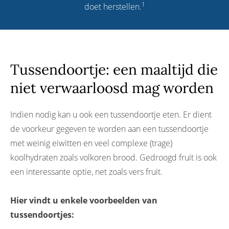
1
doet herstellen.
Tussendoortje: een maaltijd die
niet verwaarloosd mag worden
Indien nodig kan u ook een tussendoortje eten. Er dient
de voorkeur gegeven te worden aan een tussendoortje
met weinig eiwitten en veel complexe (trage)
koolhydraten zoals volkoren brood. Gedroogd fruit is ook
een interessante optie, net zoals vers fruit.
Hier vindt u enkele voorbeelden van
tussendoortjes: