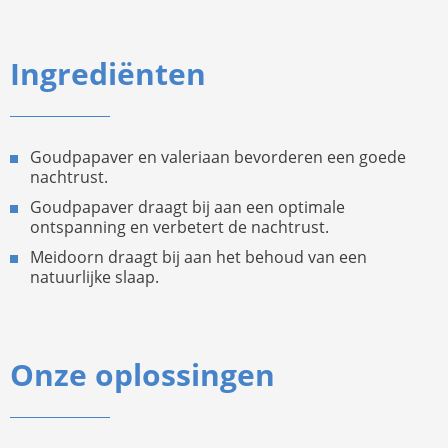
Ingrediënten
Goudpapaver en valeriaan bevorderen een goede
nachtrust.
Goudpapaver draagt bij aan een optimale
ontspanning en verbetert de nachtrust.
Meidoorn draagt bij aan het behoud van een
natuurlijke slaap.
Onze oplossingen