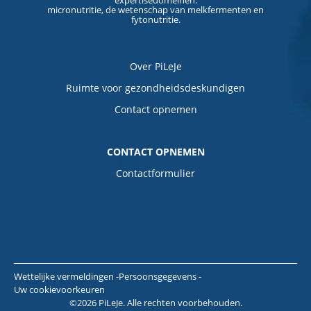
micronutritie, de wetenschap van melkfermenten en
fytonutritie.
Over PiLeJe
Ruimte voor gezondheidsdeskundigen
Contact opnemen
CONTACT OPNEMEN
Contactformulier
Wettelijke vermeldingen
Persoonsgegevens
Uw cookievoorkeuren
©2026 PiLeJe. Alle rechten voorbehouden.