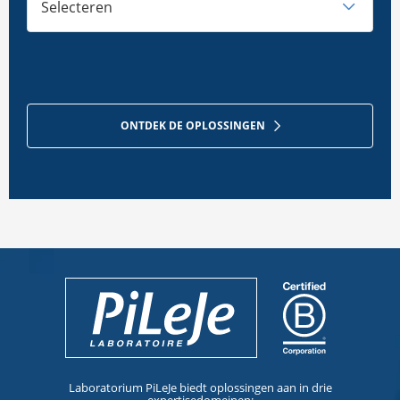
Selecteren
ONTDEK DE OPLOSSINGEN
Laboratorium PiLeJe biedt oplossingen aan in drie
expertisedomeinen: