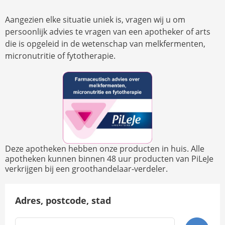
Aangezien elke situatie uniek is, vragen wij u om
persoonlijk advies te vragen van een apotheker of arts
die is opgeleid in de wetenschap van melkfermenten,
micronutritie of fytotherapie.
Deze apotheken hebben onze producten in huis. Alle
apotheken kunnen binnen 48 uur producten van PiLeJe
verkrijgen bij een groothandelaar-verdeler.
Adres, postcode, stad