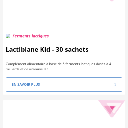
Ferments lactiques
Lactibiane Kid - 30 sachets
Complément alimentaire à base de 5 ferments lactiques dosés à 4
milliards et de vitamine D3
EN SAVOIR PLUS