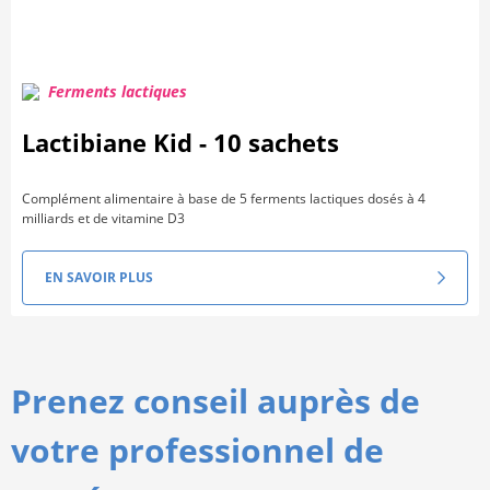
Ferments lactiques
Lactibiane Kid - 10 sachets
Complément alimentaire à base de 5 ferments lactiques dosés à 4
milliards et de vitamine D3
EN SAVOIR PLUS
Prenez conseil auprès de
votre professionnel de