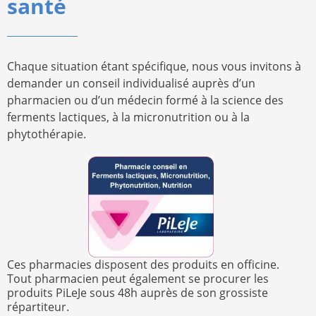
santé
Chaque situation étant spécifique, nous vous invitons à
demander un conseil individualisé auprès d’un
pharmacien ou d’un médecin formé à la science des
ferments lactiques, à la micronutrition ou à la
phytothérapie.
Ces pharmacies disposent des produits en officine.
Tout pharmacien peut également se procurer les
produits PiLeJe sous 48h auprès de son grossiste
répartiteur.