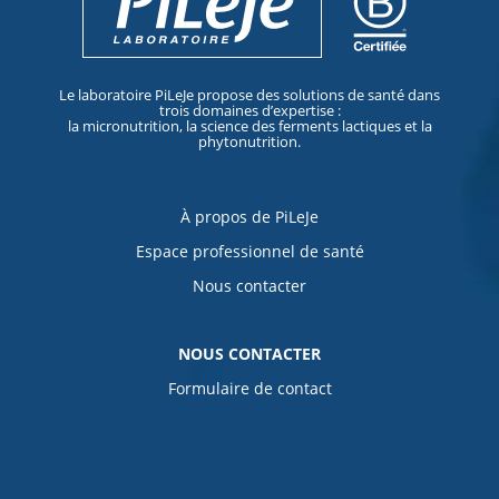
Le laboratoire PiLeJe propose des solutions de santé dans
trois domaines d’expertise :
la micronutrition, la science des ferments lactiques et la
phytonutrition.
À propos de PiLeJe
Espace professionnel de santé
Nous contacter
NOUS CONTACTER
Formulaire de contact