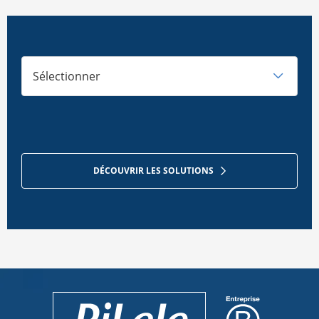
Sélectionner
DÉCOUVRIR LES SOLUTIONS