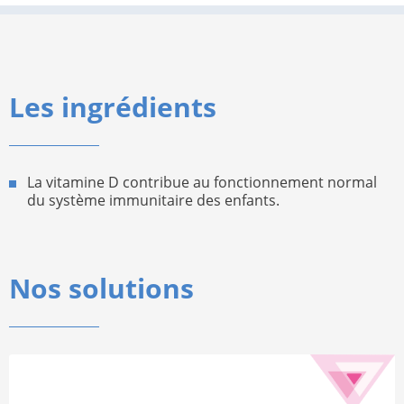
Les ingrédients
La vitamine D contribue au fonctionnement normal
du système immunitaire des enfants.
Nos solutions