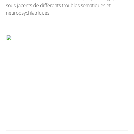
sous-jacents de différents troubles somatiques et
neuropsychiatriques.