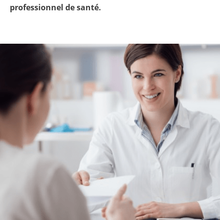
professionnel de santé.