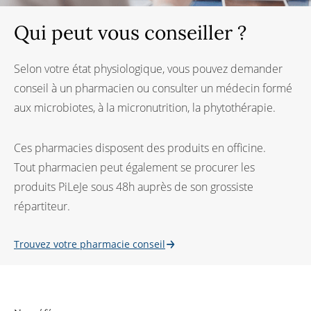
Qui peut vous conseiller ?
Selon votre état physiologique, vous pouvez demander
conseil à un pharmacien ou consulter un médecin formé
aux microbiotes, à la micronutrition, la phytothérapie.
Ces pharmacies disposent des produits en officine.
Tout pharmacien peut également se procurer les
produits PiLeJe sous 48h auprès de son grossiste
répartiteur.
Trouvez votre pharmacie conseil