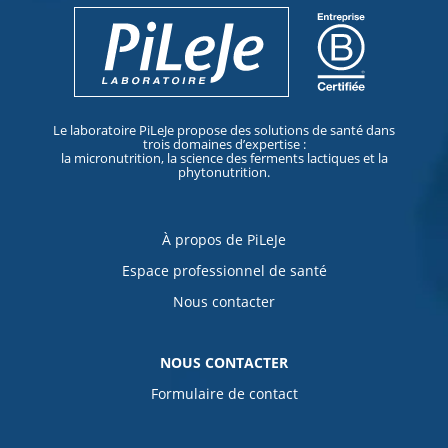
Le laboratoire PiLeJe propose des solutions de santé dans
trois domaines d’expertise :
la micronutrition, la science des ferments lactiques et la
phytonutrition.
À propos de PiLeJe
Espace professionnel de santé
Nous contacter
NOUS CONTACTER
Formulaire de contact