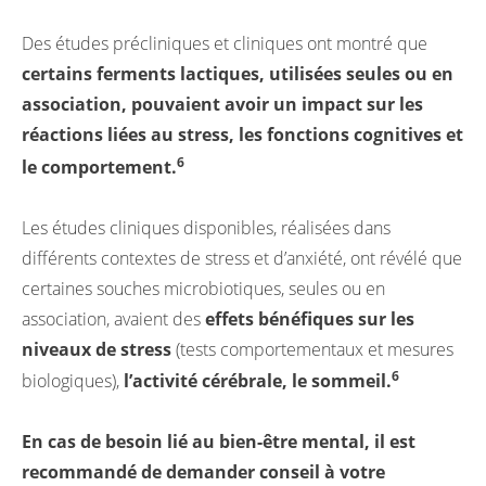
Des études précliniques et cliniques ont montré que
certains ferments lactiques, utilisées seules ou en
association, pouvaient avoir un impact sur les
réactions liées au stress, les fonctions cognitives et
6
le comportement.
Les études cliniques disponibles, réalisées dans
différents contextes de stress et d’anxiété, ont révélé que
certaines souches microbiotiques, seules ou en
association, avaient des
effets bénéfiques sur les
niveaux de stress
(tests comportementaux et mesures
6
biologiques),
l’activité cérébrale, le sommeil.
En cas de besoin lié au bien-être mental, il est
recommandé de demander conseil à votre