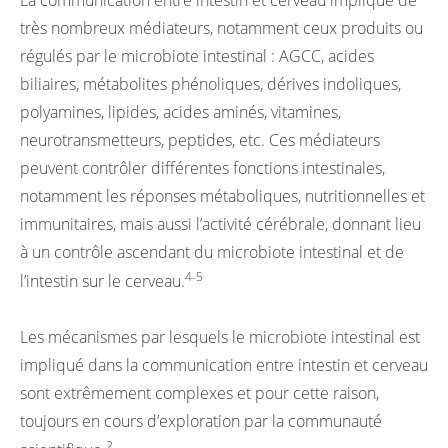
très nombreux médiateurs, notamment ceux produits ou
régulés par le microbiote intestinal : AGCC, acides
biliaires, métabolites phénoliques, dérives indoliques,
polyamines, lipides, acides aminés, vitamines,
neurotransmetteurs, peptides, etc. Ces médiateurs
peuvent contrôler différentes fonctions intestinales,
notamment les réponses métaboliques, nutritionnelles et
immunitaires, mais aussi l’activité cérébrale, donnant lieu
à un contrôle ascendant du microbiote intestinal et de
4-5
l’intestin sur le cerveau.
Les mécanismes par lesquels le microbiote intestinal est
impliqué dans la communication entre intestin et cerveau
sont extrêmement complexes et pour cette raison,
toujours en cours d’exploration par la communauté
2