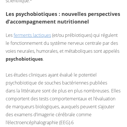
scientifique.
Les psychobiotiques : nouvelles perspectives
d’accompagnement nutritionnel
Les
ferments lactiques
(et/ou prébiotiques) qui régulent
le fonctionnement du système nerveux centrale par des
voies neurales, humorales, et métaboliques sont appelés
psychobiotiques
.
Les études cliniques ayant évalué le potentiel
psychobiotique de souches bactériennes publiées
dans la littérature sont de plus en plus nombreuses. Elles
comportent des tests comportementaux et l’évaluation
de marqueurs biologiques, auxquels peuvent s’ajouter
des examens d’imagerie cérébrale comme
l’électroencéphalographie (EEG).6