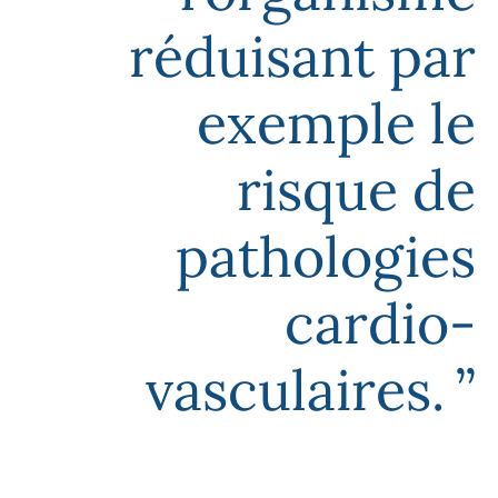
réduisant par
exemple le
risque de
pathologies
cardio-
vasculaires.