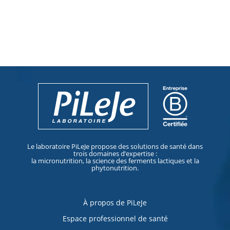
Le laboratoire PiLeJe propose des solutions de santé dans
trois domaines d’expertise :
la micronutrition, la science des ferments lactiques et la
phytonutrition.
À propos de PiLeJe
Espace professionnel de santé