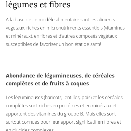
légumes et fibres
A la base de ce modèle alimentaire sont les aliments
végétaux, riches en micronutriments essentiels (vitamines
et minéraux), en fibres et d’autres composés végétaux
susceptibles de favoriser un bon état de santé.
Abondance de légumineuses, de céréales
complètes et de fruits à coques
Les légumineuses (haricots, lentilles, pois) et les céréales
complètes sont riches en protéines et en minéraux et
apportent des vitamines du groupe B. Mais elles sont
surtout connues pour leur apport significatif en fibres et
en glucides complexes.