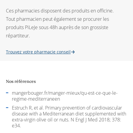
Ces pharmacies disposent des produits en officine.
Tout pharmacien peut également se procurer les
produits PiLeJe sous 48h auprès de son grossiste
répartiteur.
Trouvez votre pharmacie conseil
Nos références
mangerbouger.fr/manger-mieux/qu-est-ce-que-le-
regime-mediterraneen
Estruch R, et al. Primary prevention of cardiovascular
disease with a Mediterranean diet supplemented with
extra-virgin olive oil or nuts. N Engl J Med 2018; 378:
e34.