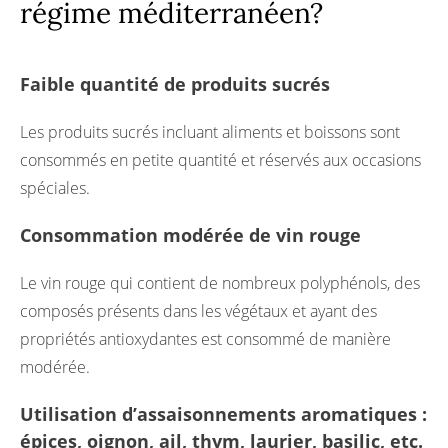
régime méditerranéen?
Faible quantité de produits sucrés
Les produits sucrés incluant aliments et boissons sont
consommés en petite quantité et réservés aux occasions
spéciales.
Consommation modérée de vin rouge
Le vin rouge qui contient de nombreux polyphénols, des
composés présents dans les végétaux et ayant des
propriétés antioxydantes est consommé de manière
modérée.
Utilisation d’assaisonnements aromatiques :
épices, oignon, ail, thym, laurier, basilic, etc.