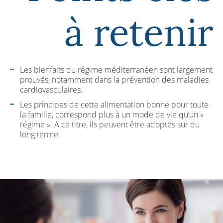
à retenir
Les bienfaits du régime méditerranéen sont largement
prouvés, notamment dans la prévention des maladies
cardiovasculaires.
Les principes de cette alimentation bonne pour toute
la famille, correspond plus à un mode de vie qu’un «
régime ». A ce titre, ils peuvent être adoptés sur du
long terme.