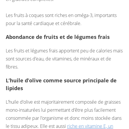
Les fruits à coques sont riches en oméga-3, importants
pour la santé cardiaque et cérébrale.
Abondance de fruits et de légumes frais
Les fruits et légumes frais apportent peu de calories mais
sont sources d’eau, de vitamines, de minéraux et de
fibres.
L’huile d’olive comme source principale de
lipides
L’huile d’olive est majoritairement composée de graisses
mono-insaturées lui permettant d’être plus facilement
consommée par l’organisme et donc moins stockée dans
le tissu adipeux. Elle est aussi
riche en vitamine E, un