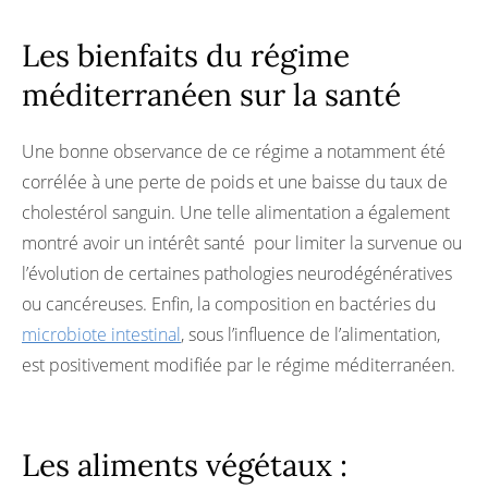
Les bienfaits du régime
méditerranéen sur la santé
Une bonne observance de ce régime a notamment été
corrélée à une perte de poids et une baisse du taux de
cholestérol sanguin. Une telle alimentation a également
montré avoir un intérêt santé pour limiter la survenue ou
l’évolution de certaines pathologies neurodégénératives
ou cancéreuses. Enfin, la composition en bactéries du
microbiote intestinal
, sous l’influence de l’alimentation,
est positivement modifiée par le régime méditerranéen.
Les aliments végétaux :