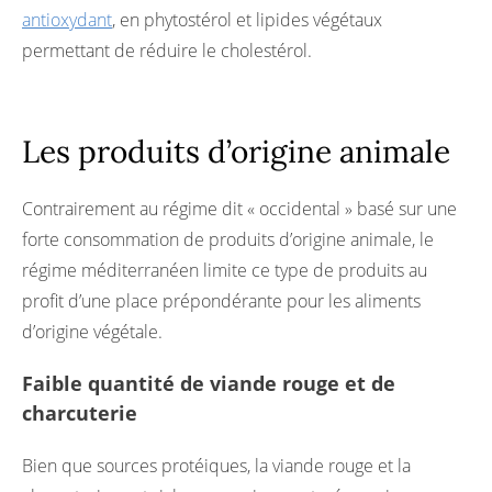
antioxydant
, en phytostérol et lipides végétaux
permettant de réduire le cholestérol.
Les produits d’origine animale
Contrairement au régime dit « occidental » basé sur une
forte consommation de produits d’origine animale, le
régime méditerranéen limite ce type de produits au
profit d’une place prépondérante pour les aliments
d’origine végétale.
Faible quantité de viande rouge et de
charcuterie
Bien que sources protéiques, la viande rouge et la