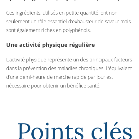
Ces ingrédients, utilisés en petite quantité, ont non
seulement un rôle essentiel d’exhausteur de saveur mais
sont également riches en polyphénols.
Une activité physique régulière
L’activité physique représente un des principaux facteurs
dans la prévention des maladies chroniques. L’équivalent
d’une demi-heure de marche rapide par jour est
nécessaire pour obtenir un bénéfice santé.
Points clés