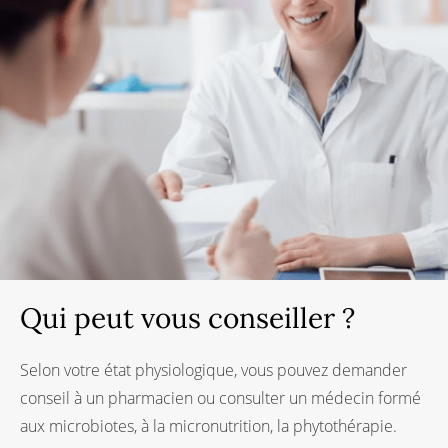
Qui peut vous conseiller ?
Selon votre état physiologique, vous pouvez demander
conseil à un pharmacien ou consulter un médecin formé
aux microbiotes, à la micronutrition, la phytothérapie.