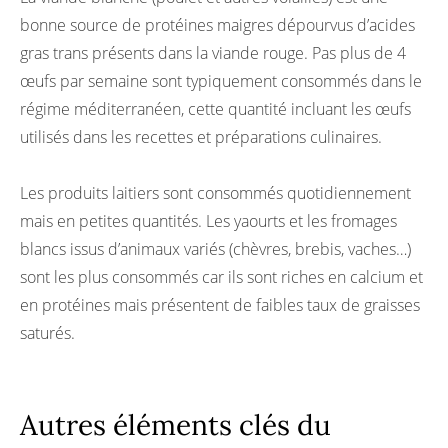
bonne source de protéines maigres dépourvus d’acides
gras trans présents dans la viande rouge. Pas plus de 4
œufs par semaine sont typiquement consommés dans le
régime méditerranéen, cette quantité incluant les œufs
utilisés dans les recettes et préparations culinaires.
Les produits laitiers sont consommés quotidiennement
mais en petites quantités. Les yaourts et les fromages
blancs issus d’animaux variés (chèvres, brebis, vaches…)
sont les plus consommés car ils sont riches en calcium et
en protéines mais présentent de faibles taux de graisses
saturés.
Autres éléments clés du