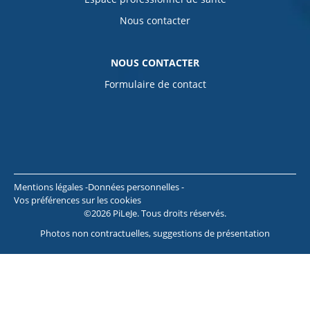
Nous contacter
NOUS CONTACTER
Formulaire de contact
Mentions légales
Données personnelles
Vos préférences sur les cookies
©2026 PiLeJe. Tous droits réservés.
Photos non contractuelles, suggestions de présentation