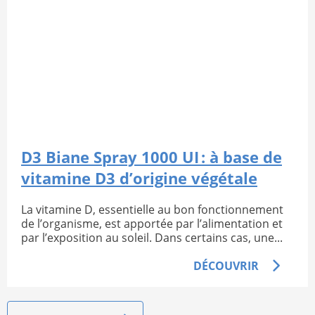
D3 Biane Spray 1000 UI : à base de
vitamine D3 d’origine végétale
La vitamine D, essentielle au bon fonctionnement
de l’organisme, est apportée par l’alimentation et
par l’exposition au soleil. Dans certains cas, une...
DÉCOUVRIR