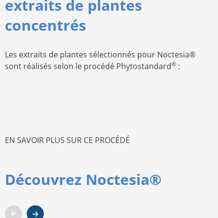
extraits de plantes
concentrés
Les extraits de plantes sélectionnés pour Noctesia®
®
sont réalisés selon le procédé Phytostandard
:
EN SAVOIR PLUS SUR CE PROCÉDÉ
Découvrez Noctesia®