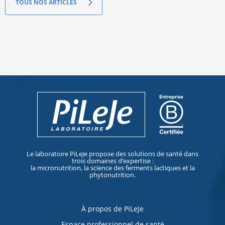
TOUS NOS ARTICLES
Le laboratoire PiLeJe propose des solutions de santé dans
trois domaines d’expertise :
la micronutrition, la science des ferments lactiques et la
phytonutrition.
À propos de PiLeJe
Espace professionnel de santé