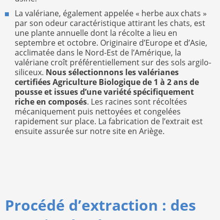
La valériane, également appelée « herbe aux chats »
par son odeur caractéristique attirant les chats, est
une plante annuelle dont la récolte a lieu en
septembre et octobre. Originaire d’Europe et d’Asie,
acclimatée dans le Nord-Est de l’Amérique, la
valériane croît préférentiellement sur des sols argilo-
siliceux.
Nous sélectionnons les valérianes
certifiées Agriculture Biologique de 1 à 2 ans de
pousse et issues d’une variété spécifiquement
riche en composés
. Les racines sont récoltées
mécaniquement puis nettoyées et congelées
rapidement sur place. La fabrication de l’extrait est
ensuite assurée sur notre site en Ariège.
Procédé d’extraction : des