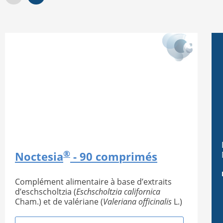
®
Noctesia
- 90 comprimés
Complément alimentaire à base d’extraits
d’eschscholtzia (
Eschscholtzia californica
Cham.) et de valériane (
Valeriana officinalis
L.)