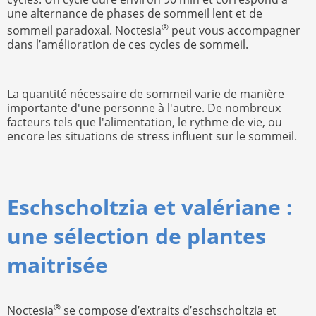
une alternance de phases de sommeil lent et de
®
sommeil paradoxal. Noctesia
peut vous accompagner
dans l’amélioration de ces cycles de sommeil.
La quantité nécessaire de sommeil varie de manière
importante d'une personne à l'autre. De nombreux
facteurs tels que l'alimentation, le rythme de vie, ou
encore les situations de stress influent sur le sommeil.
Eschscholtzia et valériane :
une sélection de plantes
maitrisée
®
Noctesia
se compose d’extraits d’eschscholtzia et