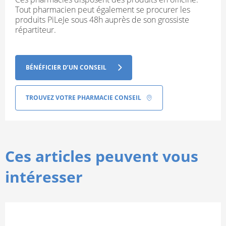
Tout pharmacien peut également se procurer les
produits PiLeJe sous 48h auprès de son grossiste
répartiteur.
BÉNÉFICIER D’UN CONSEIL
TROUVEZ VOTRE PHARMACIE CONSEIL
Ces articles peuvent vous
intéresser