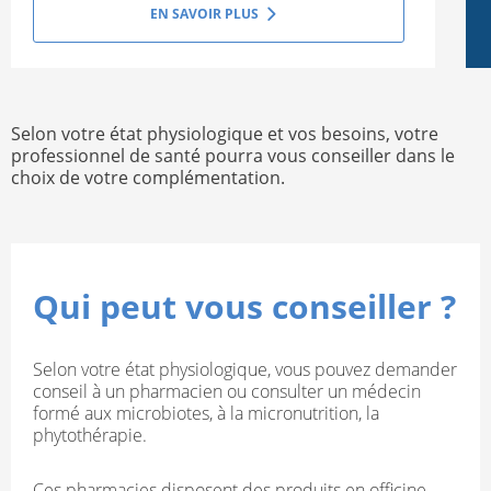
EN SAVOIR PLUS
Selon votre état physiologique et vos besoins, votre
professionnel de santé pourra vous conseiller dans le
choix de votre complémentation.
Qui peut vous conseiller ?
Selon votre état physiologique, vous pouvez demander
conseil à un pharmacien ou consulter un médecin
formé aux microbiotes, à la micronutrition, la
phytothérapie.
Ces pharmacies disposent des produits en officine.