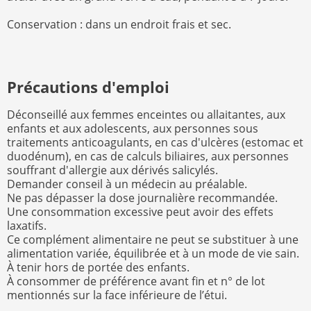
Conservation : dans un endroit frais et sec.
Précautions d'emploi
Déconseillé aux femmes enceintes ou allaitantes, aux
enfants et aux adolescents, aux personnes sous
traitements anticoagulants, en cas d'ulcères (estomac et
duodénum), en cas de calculs biliaires, aux personnes
souffrant d'allergie aux dérivés salicylés.
Demander conseil à un médecin au préalable.
Ne pas dépasser la dose journalière recommandée.
Une consommation excessive peut avoir des effets
laxatifs.
Ce complément alimentaire ne peut se substituer à une
alimentation variée, équilibrée et à un mode de vie sain.
À tenir hors de portée des enfants.
À consommer de préférence avant fin et n° de lot
mentionnés sur la face inférieure de l’étui.