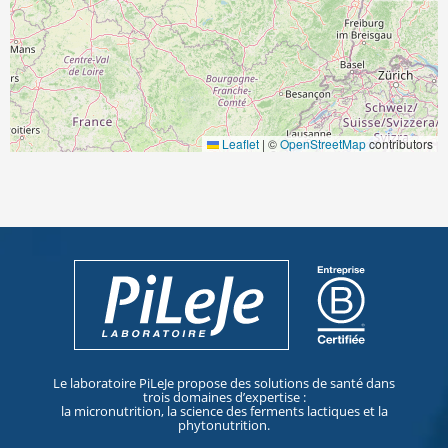
Leaflet
|
©
OpenStreetMap
contributors
Le laboratoire PiLeJe propose des solutions de santé dans
trois domaines d’expertise :
la micronutrition, la science des ferments lactiques et la
phytonutrition.