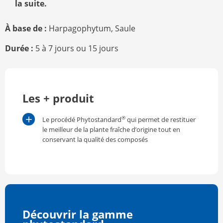
la suite.
À base de :
Harpagophytum,
Saule
Durée :
5 à 7 jours ou 15 jours
Les + produit
®
Le procédé Phytostandard
qui permet de restituer
le meilleur de la plante fraîche d’origine tout en
conservant la qualité des composés
Découvrir la gamme