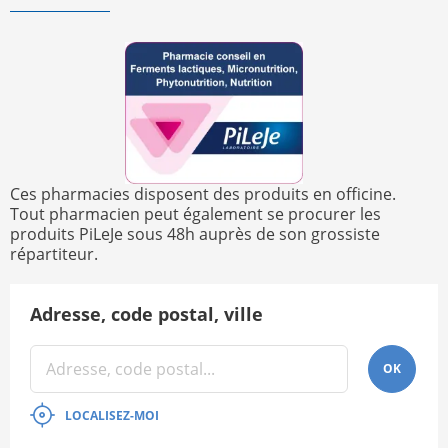
Ces pharmacies disposent des produits en officine.
Tout pharmacien peut également se procurer les
produits PiLeJe sous 48h auprès de son grossiste
répartiteur.
Adresse, code postal, ville
OK
LOCALISEZ-MOI