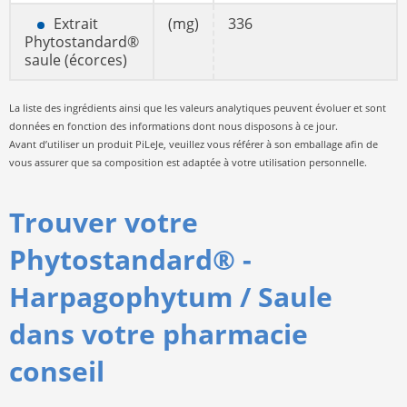
Extrait
(mg)
336
Phytostandard®
saule (écorces)
La liste des ingrédients ainsi que les valeurs analytiques peuvent évoluer et sont
données en fonction des informations dont nous disposons à ce jour.
Avant d’utiliser un produit PiLeJe, veuillez vous référer à son emballage afin de
vous assurer que sa composition est adaptée à votre utilisation personnelle.
Trouver votre
Phytostandard® -
Harpagophytum / Saule
dans votre pharmacie
conseil