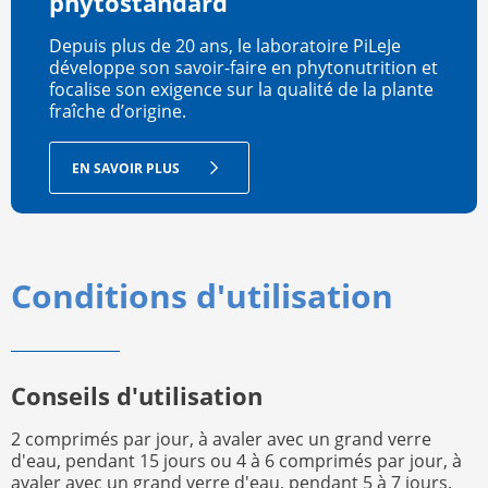
phytostandard
Depuis plus de 20 ans, le laboratoire PiLeJe
développe son savoir-faire en phytonutrition et
focalise son exigence sur la qualité de la plante
fraîche d’origine.
EN SAVOIR PLUS
Conditions d'utilisation
Conseils d'utilisation
2 comprimés par jour, à avaler avec un grand verre
d'eau, pendant 15 jours ou 4 à 6 comprimés par jour, à
avaler avec un grand verre d'eau, pendant 5 à 7 jours.