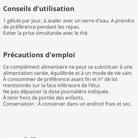
Conseils d'utilisation
1 gélule par jour, à avaler avec un verre d'eau. A prendre
de préférence pendant les repas.
Eviter la prise simultanée avec le thé.
Précautions d'emploi
Ce complément alimentaire ne peut se substituer à une
alimentation variée, équilibrée et à un mode de vie sain.
À consommer de préférence avant fin et n° de lot
mentionnés sur la face inférieure de l’étui.
Ne pas dépasser la dose journalière indiquée.
À tenir hors de portée des enfants.
Conservation : À conserver dans un endroit frais et sec.