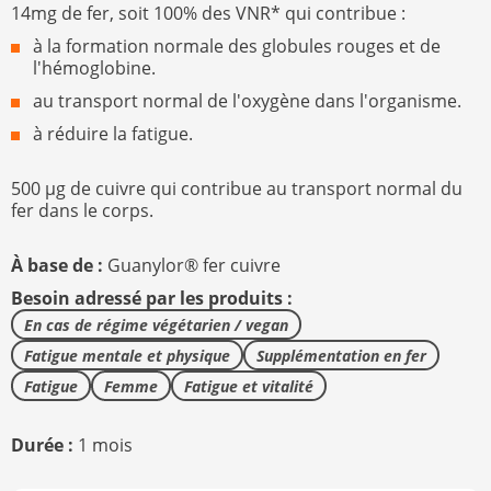
14mg de fer, soit 100% des VNR* qui contribue :
à la formation normale des globules rouges et de
l'hémoglobine.
au transport normal de l'oxygène dans l'organisme.
à réduire la fatigue.
500 µg de cuivre qui contribue au transport normal du
fer dans le corps.
À base de :
Guanylor® fer cuivre
Besoin adressé par les produits :
En cas de régime végétarien / vegan
Fatigue mentale et physique
Supplémentation en fer
Fatigue
Femme
Fatigue et vitalité
Durée :
1 mois