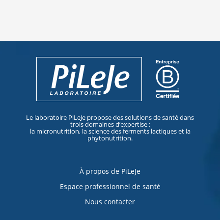
Le laboratoire PiLeJe propose des solutions de santé dans
trois domaines d’expertise :
la micronutrition, la science des ferments lactiques et la
phytonutrition.
À propos de PiLeJe
Espace professionnel de santé
Nous contacter