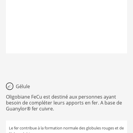
Gélule
Oligobiane FeCu est destiné aux personnes ayant
besoin de compléter leurs apports en fer. A base de
Guanylor® fer cuivre.
Le fer contribue à la formation normale des globules rouges et de