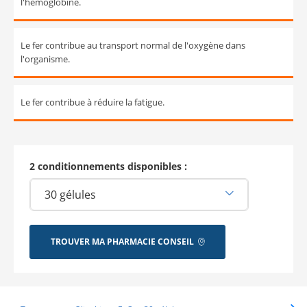
l'hémoglobine.
Le fer contribue au transport normal de l'oxygène dans
l'organisme.
Le fer contribue à réduire la fatigue.
2 conditionnements disponibles :
TROUVER MA PHARMACIE CONSEIL