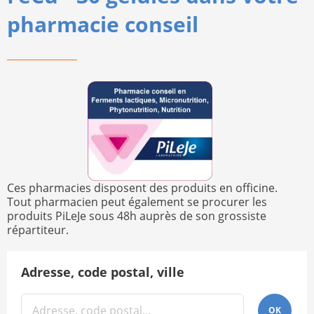
pharmacie conseil
Ces pharmacies disposent des produits en officine.
Tout pharmacien peut également se procurer les
produits PiLeJe sous 48h auprès de son grossiste
répartiteur.
Adresse, code postal, ville
OK