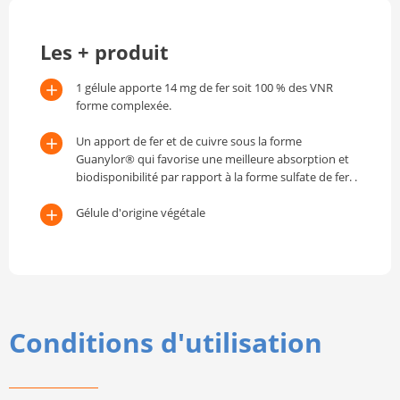
Les + produit
1 gélule apporte 14 mg de fer soit 100 % des VNR
forme complexée.
Un apport de fer et de cuivre sous la forme
Guanylor® qui favorise une meilleure absorption et
biodisponibilité par rapport à la forme sulfate de fer. .
Gélule d'origine végétale
Conditions d'utilisation