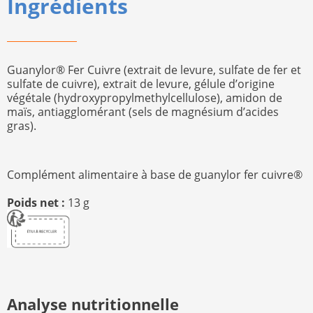
Ingrédients
Guanylor® Fer Cuivre (extrait de levure, sulfate de fer et
sulfate de cuivre), extrait de levure, gélule d’origine
végétale (hydroxypropylmethylcellulose), amidon de
maïs, antiagglomérant (sels de magnésium d’acides
gras).
Complément alimentaire à base de guanylor fer cuivre®
Poids net :
13 g
Analyse nutritionnelle