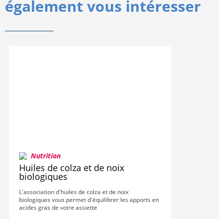
également vous intéresser
Nutrition
Huiles de colza et de noix
biologiques
L'association d'huiles de colza et de noix
biologiques vous permet d'équilibrer les apports en
acides gras de votre assiette