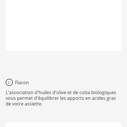
Flacon
L'association d'huiles d'olive et de colza biologiques
vous permet d'équilibrer les apports en acides gras
de votre assiette.