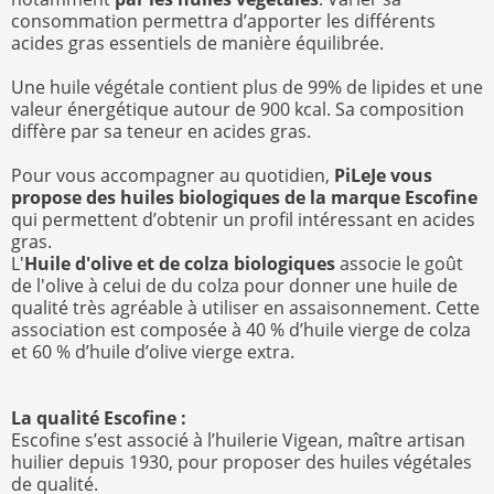
consommation permettra d’apporter les différents
acides gras essentiels de manière équilibrée.
Une huile végétale contient plus de 99% de lipides et une
valeur énergétique autour de 900 kcal. Sa composition
diffère par sa teneur en acides gras.
Pour vous accompagner au quotidien,
PiLeJe vous
propose des huiles biologiques de la marque Escofine
qui permettent d’obtenir un profil intéressant en acides
gras.
L'
Huile d'olive et de colza biologiques
associe le goût
de l'olive à celui de du colza pour donner une huile de
qualité très agréable à utiliser en assaisonnement. Cette
association est composée à 40 % d’huile vierge de colza
et 60 % d’huile d’olive vierge extra.
La qualité Escofine :
Escofine s’est associé à l’huilerie Vigean, maître artisan
huilier depuis 1930, pour proposer des huiles végétales
de qualité.