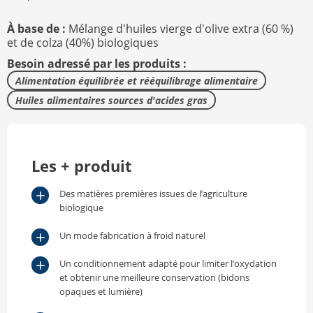
À base de :
Mélange d'huiles vierge d'olive extra (60 %)
et de colza (40%) biologiques
Besoin adressé par les produits :
Alimentation équilibrée et rééquilibrage alimentaire
Huiles alimentaires sources d'acides gras
Les + produit
Des matières premières issues de l’agriculture
biologique
Un mode fabrication à froid naturel
Un conditionnement adapté pour limiter l’oxydation
et obtenir une meilleure conservation (bidons
opaques et lumière)