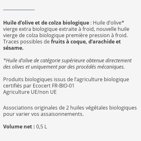
Huile d’olive et de colza biologique
: Huile d’olive*
vierge extra biologique extraite à froid, nouvelle huile
vierge de colza biologique première pression à froid.
Traces possibles de
fruits à coque, d’arachide et
sésame.
*Huile d’olive de catégorie supérieure obtenue directement
des olives et uniquement par des procédés mécaniques.
Produits biologiques issus de l’agriculture biologique
certifiés par Ecocert FR-BIO-01
Agriculture UE/non UE
Associations originales de 2 huiles végétales biologiques
pour varier vos assaisonnements.
Volume net :
0,5 L