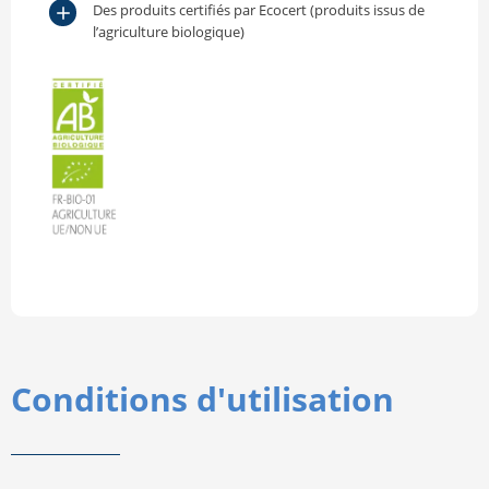
Des produits certifiés par Ecocert (produits issus de
l’agriculture biologique)
Conditions d'utilisation