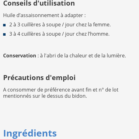
Conseils d'utilisation
Huile d’assaisonnement à adapter :
2 à 3 cuillères à soupe / jour chez la femme.
3 à 4 cuillères à soupe / jour chez l’homme.
Conservation
: à l'abri de la chaleur et de la lumière.
Précautions d'emploi
A consommer de préférence avant fin et n° de lot
mentionnés sur le dessus du bidon.
Ingrédients