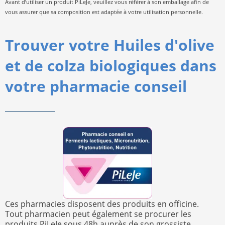
Avant d’utiliser un produit PiLeJe, veuillez vous référer à son emballage afin de
vous assurer que sa composition est adaptée à votre utilisation personnelle.
Trouver votre Huiles d'olive
et de colza biologiques dans
votre pharmacie conseil
Ces pharmacies disposent des produits en officine.
Tout pharmacien peut également se procurer les
produits PiLeJe sous 48h auprès de son grossiste