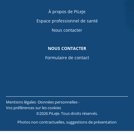
À propos de PiLeJe
Espace professionnel de santé
Nous contacter
NOUS CONTACTER
Formulaire de contact
Mentions légales
Données personnelles
Vos préférences sur les cookies
©2026 PiLeJe. Tous droits réservés.
Photos non contractuelles, suggestions de présentation