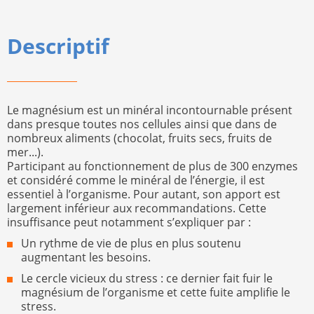
Descriptif
Le magnésium est un minéral incontournable présent
dans presque toutes nos cellules ainsi que dans de
nombreux aliments (chocolat, fruits secs, fruits de
mer...).
Participant au fonctionnement de plus de 300 enzymes
et considéré comme le minéral de l’énergie, il est
essentiel à l’organisme. Pour autant, son apport est
largement inférieur aux recommandations. Cette
insuffisance peut notamment s’expliquer par :
Un rythme de vie de plus en plus soutenu
augmentant les besoins.
Le cercle vicieux du stress : ce dernier fait fuir le
magnésium de l’organisme et cette fuite amplifie le
stress.