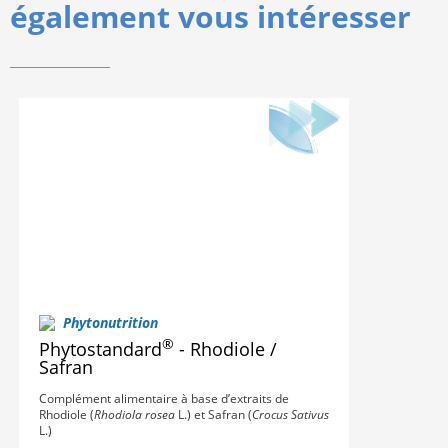
également vous intéresser
Phytonutrition
®
Phytostandard
- Rhodiole /
Safran
Complément alimentaire à base d’extraits de
Rhodiole (
Rhodiola rosea
L.) et Safran (
Crocus Sativus
L.)