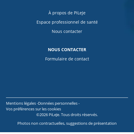
À propos de PiLeJe
Espace professionnel de santé
Nous contacter
NOUS CONTACTER
Formulaire de contact
Mentions légales
Données personnelles
Vos préférences sur les cookies
©2026 PiLeJe. Tous droits réservés.
Photos non contractuelles, suggestions de présentation