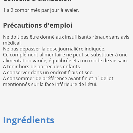
1 à 2 comprimés par jour à avaler.
Précautions d'emploi
Ne doit pas être donné aux insuffisants rénaux sans avis
médical.
Ne pas dépasser la dose journalière indiquée.
Ce complément alimentaire ne peut se substituer à une
alimentation variée, équilibrée et à un mode de vie sain.
A tenir hors de portée des enfants.
A conserver dans un endroit frais et sec.
A consommer de préférence avant fin et n° de lot
mentionnés sur la face inférieure de l'étui.
Ingrédients