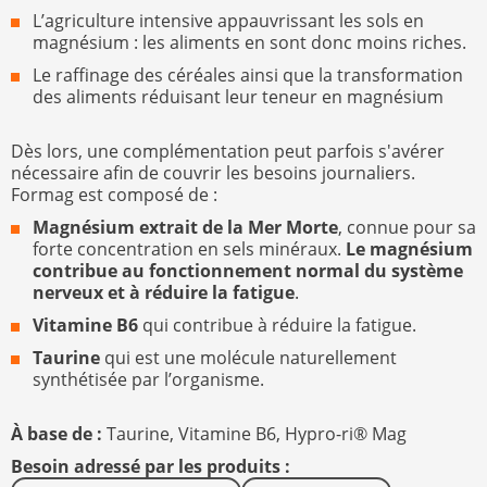
L’agriculture intensive appauvrissant les sols en
magnésium : les aliments en sont donc moins riches.
Le raffinage des céréales ainsi que la transformation
des aliments réduisant leur teneur en magnésium
Dès lors, une complémentation peut parfois s'avérer
nécessaire afin de couvrir les besoins journaliers.
Formag est composé de :
Magnésium extrait de la Mer Morte
, connue pour sa
forte concentration en sels minéraux.
Le magnésium
contribue au fonctionnement normal du système
nerveux et à réduire la fatigue
.
Vitamine B6
qui contribue à réduire la fatigue.
Taurine
qui est une molécule naturellement
synthétisée par l’organisme.
À base de :
Taurine,
Vitamine B6,
Hypro-ri® Mag
Besoin adressé par les produits :