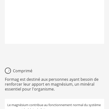
Comprimé
Formag est destiné aux personnes ayant besoin de
renforcer leur apport en magnésium, un minéral
essentiel pour l'organisme.
Le magnésium contribue au fonctionnement normal du système