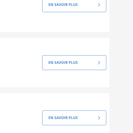
EN SAVOIR PLUS
EN SAVOIR PLUS
EN SAVOIR PLUS