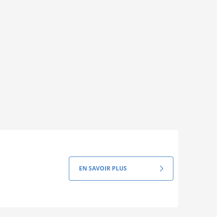
EN SAVOIR PLUS