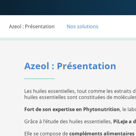
Azeol : Présentation
Nos solutions
Azeol : Présentation
Les huiles essentielles, tout comme les extraits 
huiles essentielles sont constituées de molécules 
Fort de son expertise en Phytonutrition
, le la
Grâce à l’étude des huiles essentielles,
PiLeJe a 
Elle se compose de
compléments alimentaires