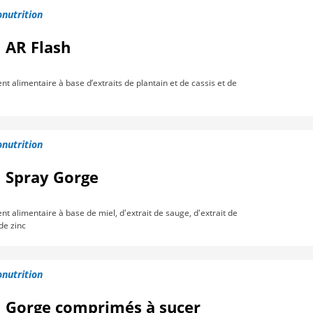
nutrition
 AR Flash
 alimentaire à base d’extraits de plantain et de cassis et de
nutrition
l Spray Gorge
 alimentaire à base de miel, d'extrait de sauge, d'extrait de
de zinc
nutrition
l Gorge comprimés à sucer