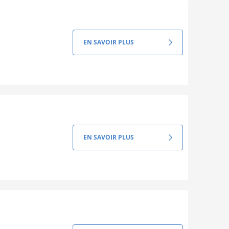
EN SAVOIR PLUS
EN SAVOIR PLUS