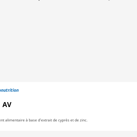
nutrition
l AV
 alimentaire à base d'extrait de cyprès et de zinc.