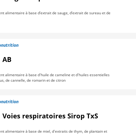
 alimentaire à base d’extrait de sauge, d’extrait de sureau et de
nutrition
l AB
 alimentaire à base d'huile de cameline et d'huiles essentielles
us, de cannelle, de romarin et de citron
nutrition
 Voies respiratoires Sirop TxS
 alimentaire à base de miel, d'extraits de thym, de plantain et