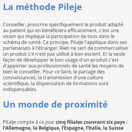
La méthode Pileje
Conseiller, prescrire spécifiquement le produit adapté
au patient qui en bénéficiera efficacement, c'est une
vision qui implique la participation de tous dans le
schéma de santé. Ce principe, PiLeJe l'applique dans ses
partenariats à l'étranger. Rien ne sert de commercialiser
un produit s'il n'est pas utilisé à bon escient. Et la seule
façon de développer le bon usage d'un produit c'est
d'apporter aux professionnels de santé les moyens de
bien le conseiller. Pour ce faire, le partage des
connaissances, la transmission d'une culture
scientifique, la dispensation de formations sont
indispensables.
Un monde de proximité
PiLeJe compte à ce jour
cinq filiales couvrant six pays :
l’Allemagne, la Belgique, l’Espagne, l’Italie, la Suisse