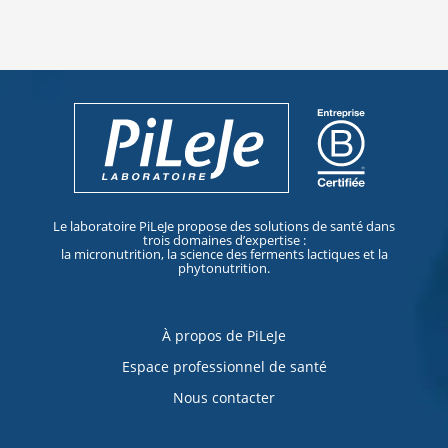
Le laboratoire PiLeJe propose des solutions de santé dans
trois domaines d’expertise :
la micronutrition, la science des ferments lactiques et la
phytonutrition.
À propos de PiLeJe
Espace professionnel de santé
Nous contacter