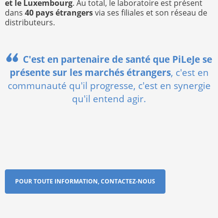
et le Luxembourg
. Au total, le laboratoire est présent
dans
40 pays étrangers
via ses filiales et son réseau de
distributeurs.
C'est en partenaire de santé que PiLeJe se
présente sur les marchés étrangers
, c'est en
communauté qu'il progresse, c'est en synergie
qu'il entend agir.
POUR TOUTE INFORMATION, CONTACTEZ-NOUS