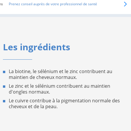
ns
Prenez conseil auprès de votre professionnel de santé
Les ingrédients
La biotine, le sélénium et le zinc contribuent au
maintien de cheveux normaux.
Le zinc et le sélénium contribuent au maintien
d'ongles normaux.
Le cuivre contribue à la pigmentation normale des
cheveux et de la peau.