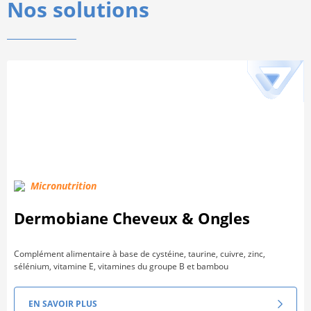
Nos solutions
Micronutrition
Dermobiane Cheveux & Ongles
Complément alimentaire à base de cystéine, taurine, cuivre, zinc,
sélénium, vitamine E, vitamines du groupe B et bambou
EN SAVOIR PLUS