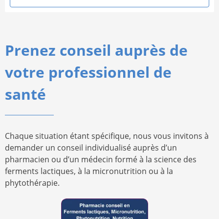
Prenez conseil auprès de
votre professionnel de
santé
Chaque situation étant spécifique, nous vous invitons à
demander un conseil individualisé auprès d’un
pharmacien ou d’un médecin formé à la science des
ferments lactiques, à la micronutrition ou à la
phytothérapie.