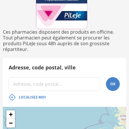
Ces pharmacies disposent des produits en officine.
Tout pharmacien peut également se procurer les
produits PiLeJe sous 48h auprès de son grossiste
répartiteur.
Adresse, code postal, ville
OK
LOCALISEZ-MOI
+
−