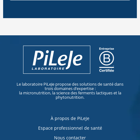
Le laboratoire PiLeJe propose des solutions de santé dans
trois domaines d’expertise :
la micronutrition, la science des ferments lactiques et la
phytonutrition.
À propos de PiLeJe
Espace professionnel de santé
Nous contacter