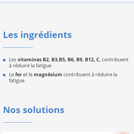
Les ingrédients
Les
vitamines B2, B3,B5, B6, B9, B12, C
, contribuent
à réduire la fatigue
Le
fer
et le
magnésium
contribuent à réduire la
fatigue
Nos solutions