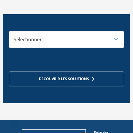
Sélectionner
DÉCOUVRIR LES SOLUTIONS