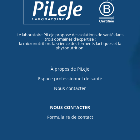
Le laboratoire PiLeJe propose des solutions de santé dans
trois domaines d’expertise :
la micronutrition, la science des ferments lactiques et la
phytonutrition.
À propos de PiLeJe
Espace professionnel de santé
Nous contacter
NOUS CONTACTER
Formulaire de contact