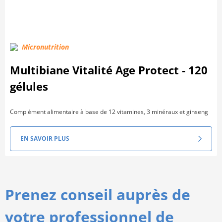
Micronutrition
Multibiane Vitalité Age Protect - 120
gélules
Complément alimentaire à base de 12 vitamines, 3 minéraux et ginseng
EN SAVOIR PLUS
Prenez conseil auprès de
votre professionnel de