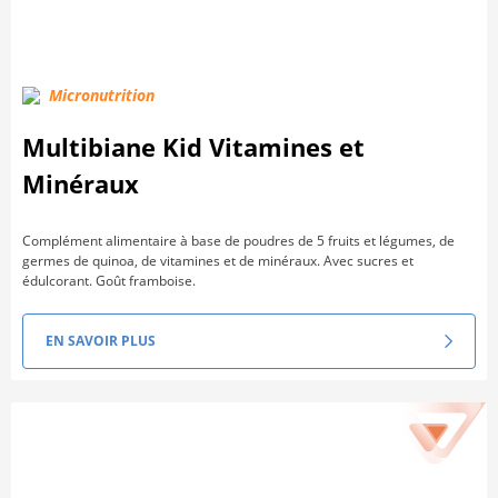
Micronutrition
Multibiane Kid Vitamines et
Minéraux
Complément alimentaire à base de poudres de 5 fruits et légumes, de
germes de quinoa, de vitamines et de minéraux. Avec sucres et
édulcorant. Goût framboise.
EN SAVOIR PLUS