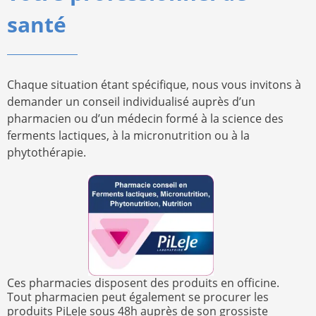
santé
Chaque situation étant spécifique, nous vous invitons à
demander un conseil individualisé auprès d’un
pharmacien ou d’un médecin formé à la science des
ferments lactiques, à la micronutrition ou à la
phytothérapie.
Ces pharmacies disposent des produits en officine.
Tout pharmacien peut également se procurer les
produits PiLeJe sous 48h auprès de son grossiste