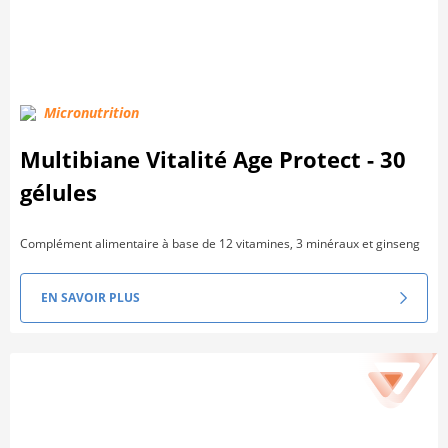
Micronutrition
Multibiane Vitalité Age Protect - 30
gélules
Complément alimentaire à base de 12 vitamines, 3 minéraux et ginseng
EN SAVOIR PLUS