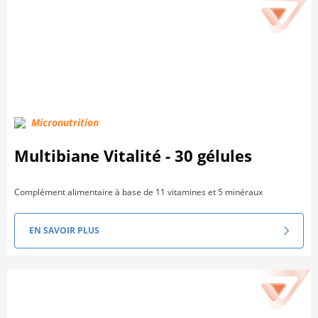
Micronutrition
Multibiane Vitalité - 30 gélules
Complément alimentaire à base de 11 vitamines et 5 minéraux
EN SAVOIR PLUS