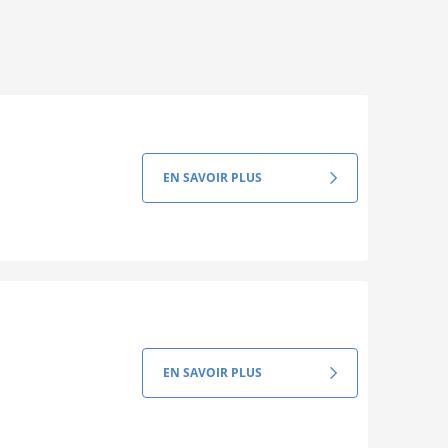
EN SAVOIR PLUS
EN SAVOIR PLUS