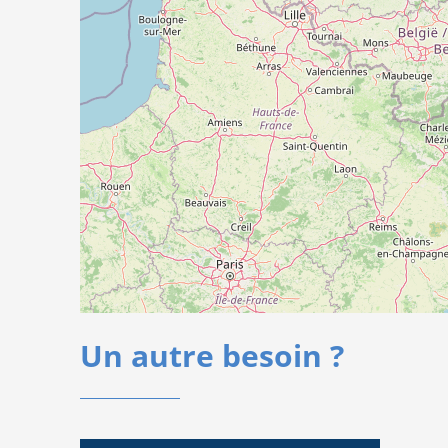
Un autre besoin ?