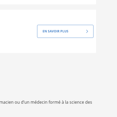
EN SAVOIR PLUS
rmacien ou d’un médecin formé à la science des