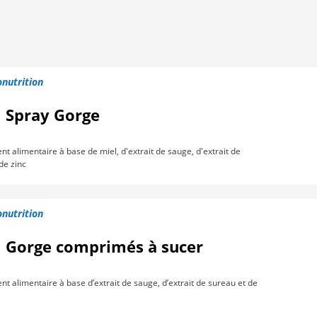
nutrition
l Spray Gorge
 alimentaire à base de miel, d'extrait de sauge, d'extrait de
de zinc
nutrition
l Gorge comprimés à sucer
 alimentaire à base d’extrait de sauge, d’extrait de sureau et de