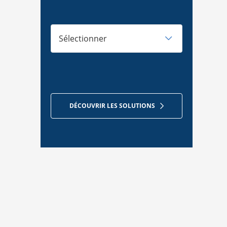
Sélectionner
DÉCOUVRIR LES SOLUTIONS